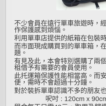
不少會員在遠行單車旅遊時，
作保護感到煩惱。
利用單車店提供的紙箱在包裝
而市面現成購買到的單車箱，
題。
有見及此，本會特別選購了兩
租借予有需要的會員使用。
此托運箱保護性能相當高。而
便，需時不會超過十分鐘。
對於裝拆單車認識不多的朋友
呎吋 : 120cm x 90c