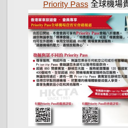
Priority Pass
全球機場