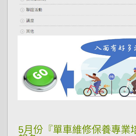
5月份『單車維修保養專業