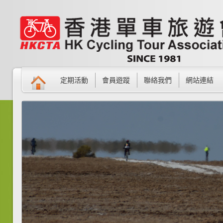
定期活動
會員遊蹤
聯絡我們
網站連結