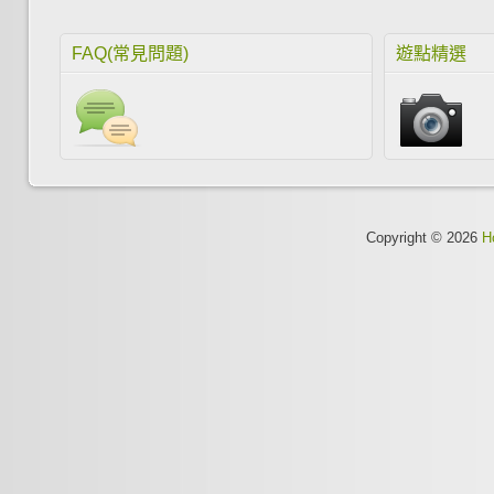
FAQ(常見問題)
遊點精選
Copyright © 2026
H