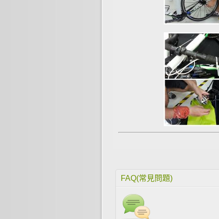
FAQ(常見問題)