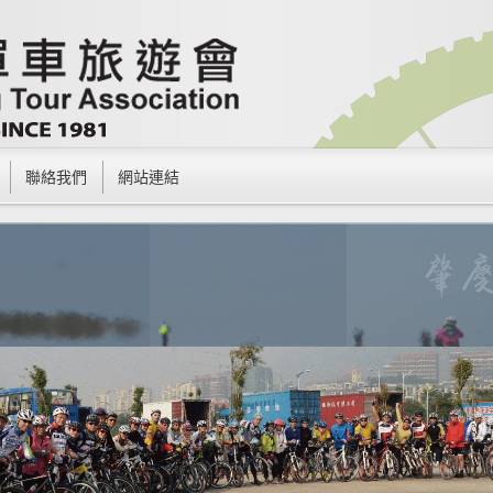
聯絡我們
網站連結