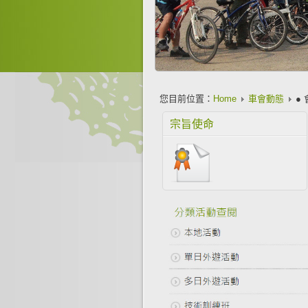
您目前位置：
Home
車會動態
●
宗旨使命