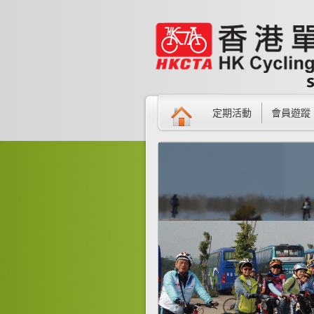
定期活動
會員遊蹤