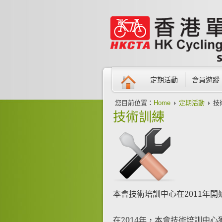
定期活動
會員遊蹤
您目前位置：
Home
定期活動
技
技術訓練
本會技術培訓中心在2011年
在2014年，本會技術培訓中