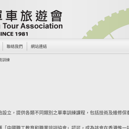
聯絡我們
網站連結
術訓練
開始設立，提供各類不同類別之單車訓練課程，包括技術及維修保
心獲「中國職工教育和職業培訓協會」認可，成為該會在香港惟一