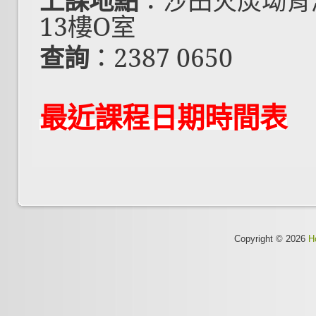
上課地點
：沙田火炭坳背灣
13樓O室
查詢
：2387 0650
最近課程日期時間表
Copyright © 2026
H