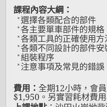
課程內容大綱：
選擇各類配合的部件
各主要單車部件的規格
各類工具的正確使用方
各類不同設計的部件安
組裝程序
注意事項及常見的錯誤
費用：
全期12
小時，會員
$1,950
。另實習耗材費用$