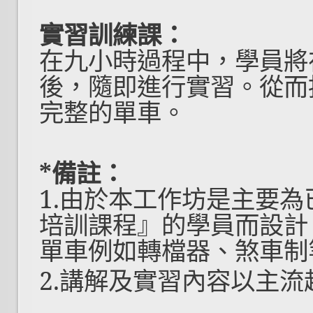
實習訓練課：
在九小時過程中，學員將
後，隨即進行實習。從而
完整的單車。
*
備註：
1.
由於本工作坊是主要為
培訓課程』
的學員而設計
單車例如轉檔器、煞車制
2.
講解及實習內容以主流